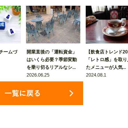
チームづ
開業直後の「運転資金」
【飲食店トレンド20
はいくら必要？季節変動
「レトロ感」を取り
を乗り切るリアルなシ...
たメニューが人気...
2026.06.25
2024.08.1