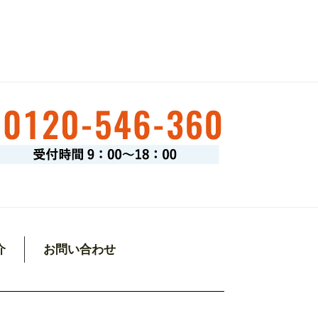
介
お問い合わせ