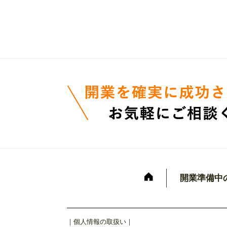
開業準備中
｜
個人情報の取扱い
｜