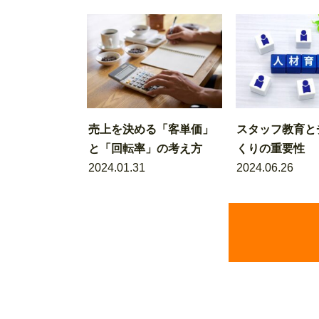
売上を決める「客単価」
スタッフ教育と
と「回転率」の考え方
くりの重要性
2024.01.31
2024.06.26