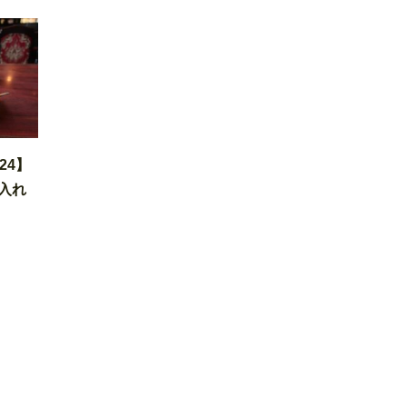
24】
入れ