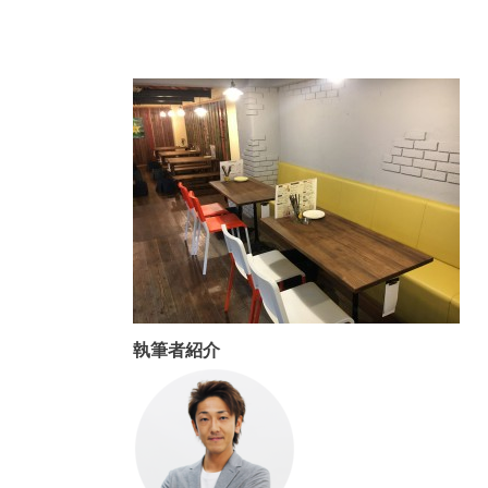
執筆者紹介