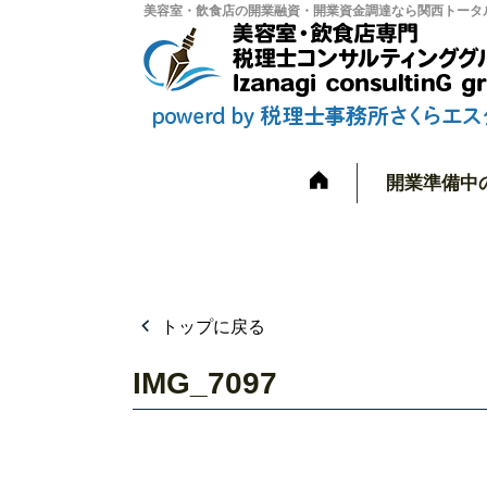
美容室・飲食店の開業融資・開業資金調達なら関西トータル
開業準備中
トップに戻る
IMG_7097