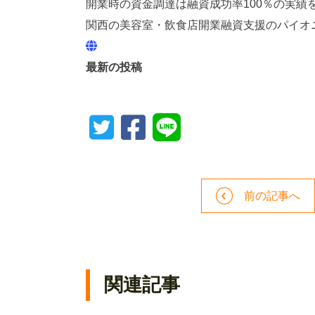
開業時の資金調達は融資成功率100％の実績を有
関西の美容室・飲食店開業融資支援のパイオ
最新の投稿
前の記事へ
関連記事