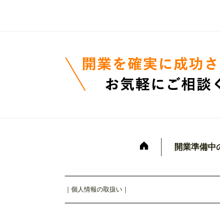
開業準備中
｜
個人情報の取扱い
｜