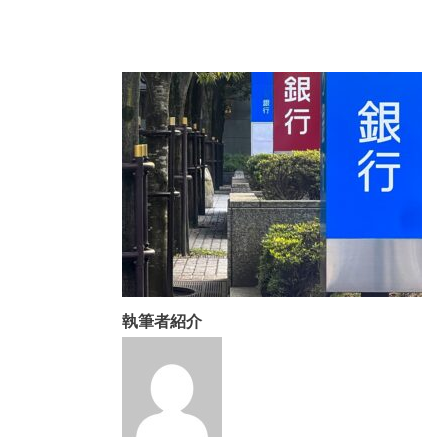
執筆者紹介