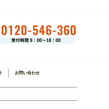
介
お問い合わせ