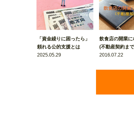
「資金繰りに困ったら」
飲食店の開業に
頼れる公的支援とは
(不動産契約まで
2025.05.29
2016.07.22