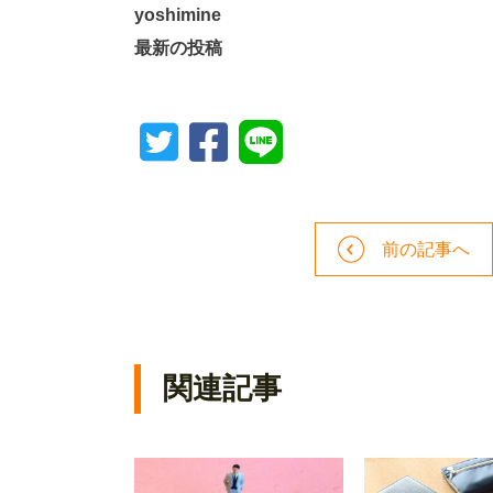
yoshimine
最新の投稿
前の記事へ
関連記事