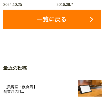
2024.10.25
2016.09.7
最近の投稿
【美容室・飲食店】
創業時のIT...