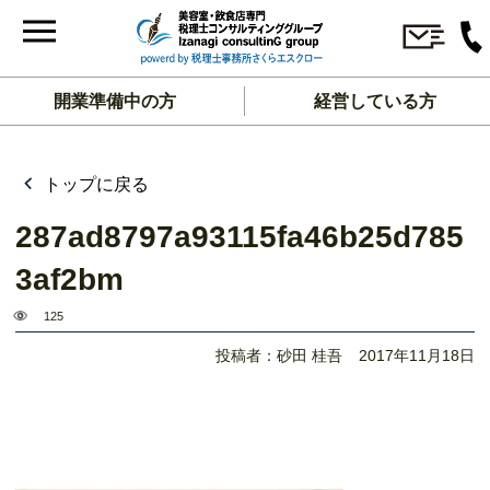
開業準備中の方
経営している方
トップに戻る
287ad8797a93115fa46b25d785
3af2bm
125
投稿者：砂田 桂吾
2017年11月18日