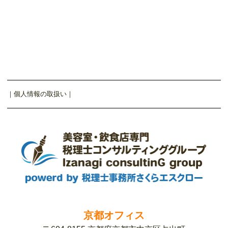
｜
個人情報の取扱い
｜
京都オフィス