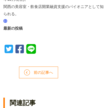
関西の美容室・飲食店開業融資支援のパイオニアとして知
られる。
最新の投稿
前の記事へ
関連記事