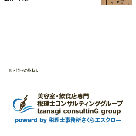
｜
個人情報の取扱い
｜