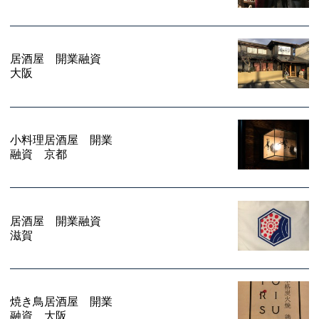
居酒屋 開業融資
大阪
小料理居酒屋 開業
融資 京都
居酒屋 開業融資
滋賀
焼き鳥居酒屋 開業
融資 大阪