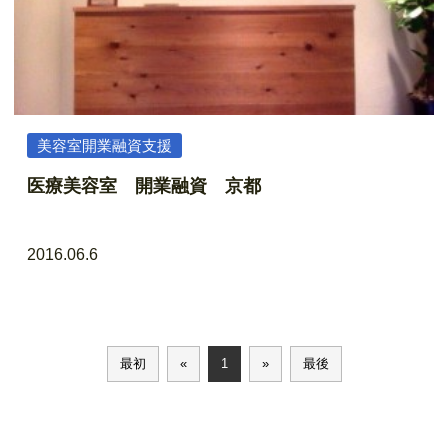
美容室開業融資支援
医療美容室 開業融資 京都
2016.06.6
最初
«
1
»
最後