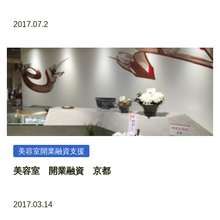
2017.07.2
美容室開業融資支援
美容室 開業融資 京都
2017.03.14