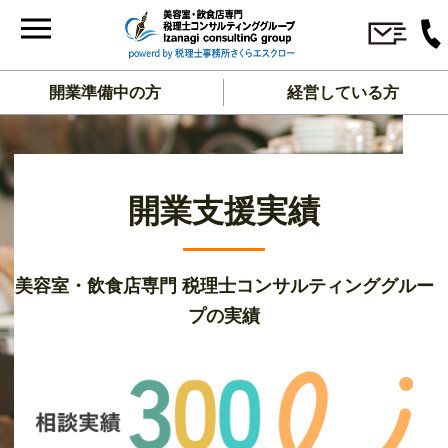
開業準備中の方
経営している方
開業支援実績
美容室・飲食店専門 税理士コンサルティンググルー
プの実績