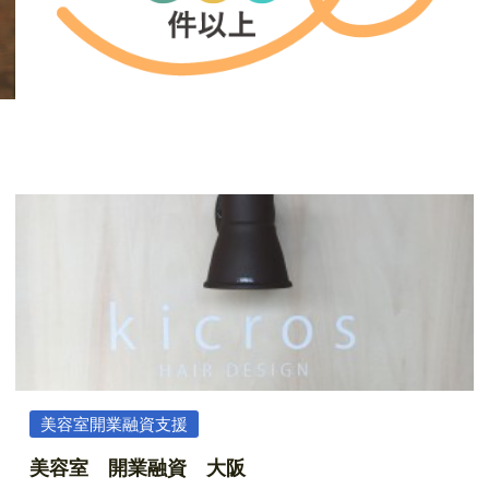
美容室開業融資支援
美容室 開業融資 大阪