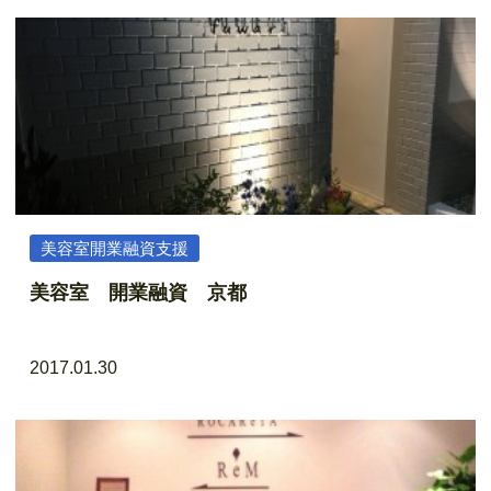
美容室開業融資支援
美容室 開業融資 京都
2017.01.30