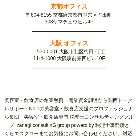
京都オフィス
〒604-8155 京都府京都市中京区占出町
308ヤマチュウビル4F
大阪 オフィス
〒530-0001 大阪市北区梅田1丁目
11-4-1000 大阪駅前第四ビル10F
美容室・飲食店の創業融資・開業資金調達なら関西トータ
ルサポートNo.1の美容室・飲食店支援のプロフェッショナ
ル集団、美容室・飲食店専門 税理士コンサルティンググル
ープ Izanagi consultinG group powerd by 税理士事務所さ
くらエスクローまでお気軽にお問い合わせください。対応