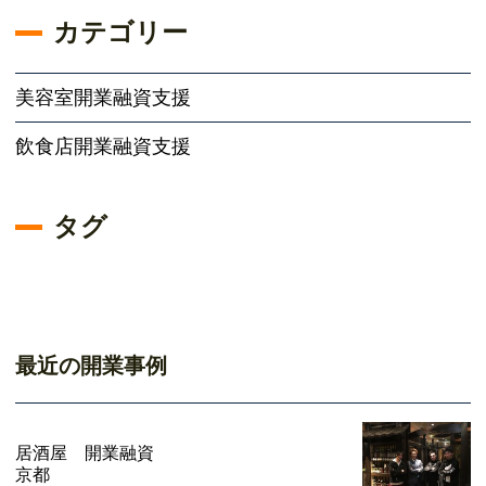
カテゴリー
美容室開業融資支援
飲食店開業融資支援
タグ
最近の開業事例
居酒屋 開業融資
京都