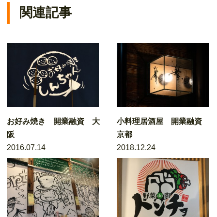
関連記事
お好み焼き 開業融資 大
小料理居酒屋 開業融資
阪
京都
2016.07.14
2018.12.24