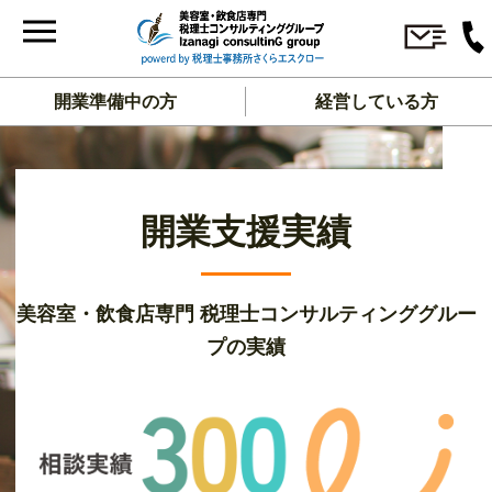
開業準備中の方
経営している方
開業支援実績
美容室・飲食店専門 税理士コンサルティンググルー
プの実績