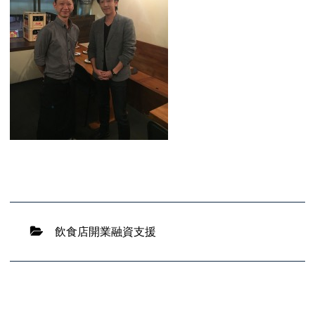
飲食店開業融資支援