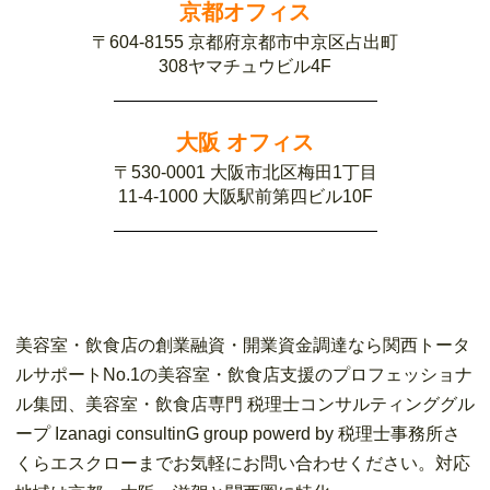
京都オフィス
〒604-8155 京都府京都市中京区占出町
308ヤマチュウビル4F
大阪 オフィス
〒530-0001 大阪市北区梅田1丁目
11-4-1000 大阪駅前第四ビル10F
美容室・飲食店の創業融資・開業資金調達なら関西トータ
ルサポートNo.1の美容室・飲食店支援のプロフェッショナ
ル集団、美容室・飲食店専門 税理士コンサルティンググル
ープ Izanagi consultinG group powerd by 税理士事務所さ
くらエスクローまでお気軽にお問い合わせください。対応