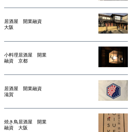
居酒屋 開業融資
大阪
小料理居酒屋 開業
融資 京都
居酒屋 開業融資
滋賀
焼き鳥居酒屋 開業
融資 大阪