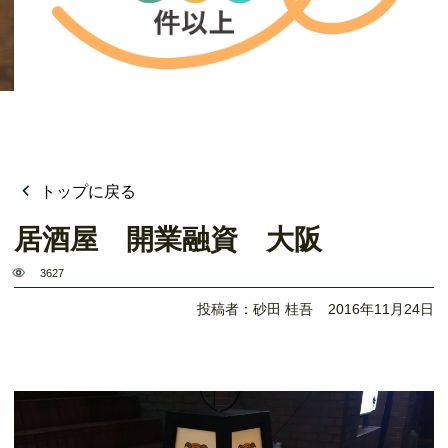
トップに戻る
居酒屋 開業融資 大阪
3627
投稿者：砂田 桂吾
2016年11月24日