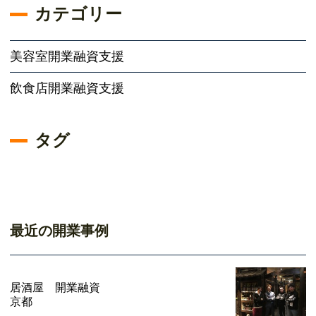
カテゴリー
美容室開業融資支援
飲食店開業融資支援
タグ
最近の開業事例
居酒屋 開業融資
京都