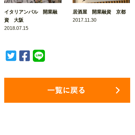
イタリアンバル 開業融
居酒屋 開業融資 京都
資 大阪
2017.11.30
2018.07.15