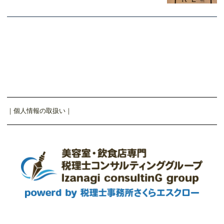
｜
個人情報の取扱い
｜