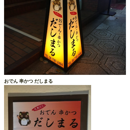
おでん 串かつ だしまる