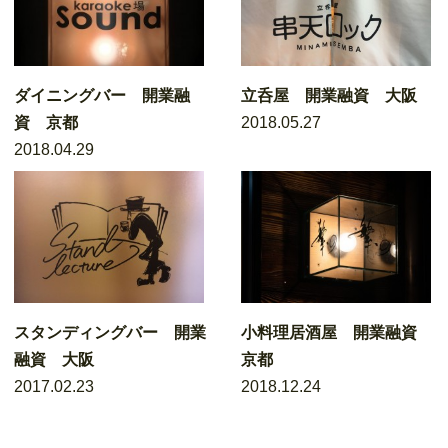
ダイニングバー 開業融
立呑屋 開業融資 大阪
資 京都
2018.05.27
2018.04.29
スタンディングバー 開業
小料理居酒屋 開業融資
融資 大阪
京都
2017.02.23
2018.12.24