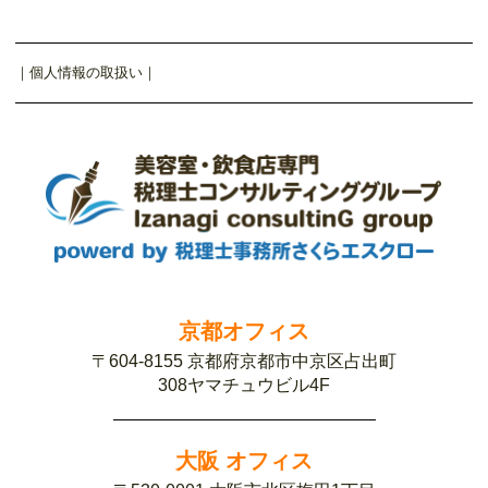
｜
個人情報の取扱い
｜
京都オフィス
〒604-8155 京都府京都市中京区占出町
308ヤマチュウビル4F
大阪 オフィス