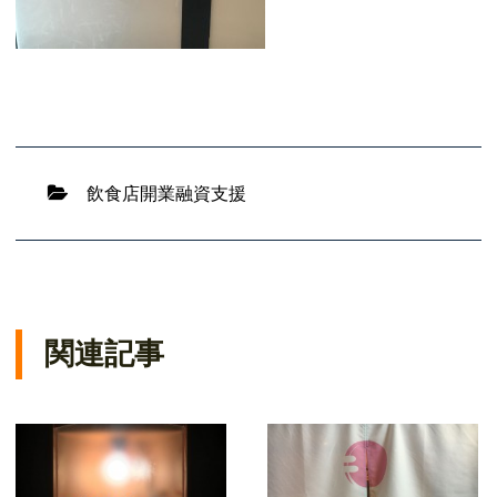
飲食店開業融資支援
関連記事