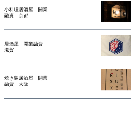
小料理居酒屋 開業
融資 京都
居酒屋 開業融資
滋賀
焼き鳥居酒屋 開業
融資 大阪