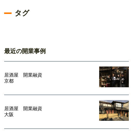
タグ
最近の開業事例
居酒屋 開業融資
京都
居酒屋 開業融資
大阪