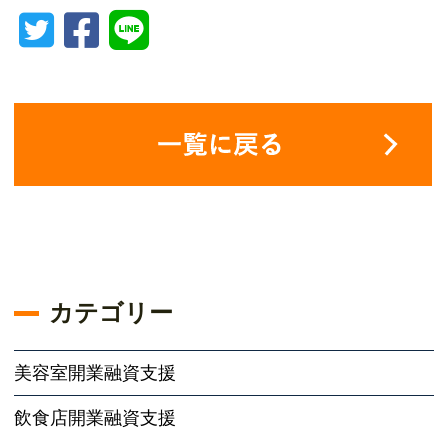
カテゴリー
美容室開業融資支援
飲食店開業融資支援