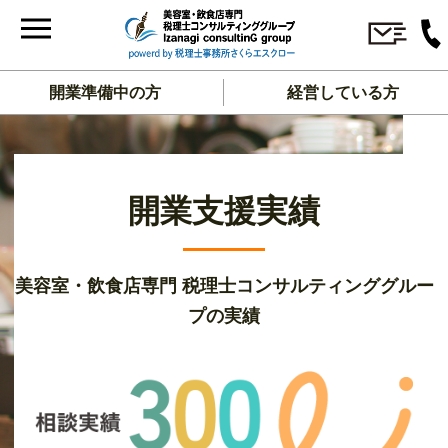
開業準備中の方
経営している方
開業支援実績
美容室・飲食店専門 税理士コンサルティンググルー
プの実績