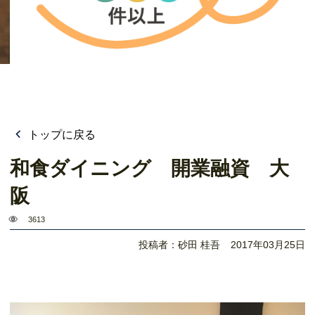
トップに戻る
和食ダイニング 開業融資 大
阪
3613
投稿者：砂田 桂吾
2017年03月25日