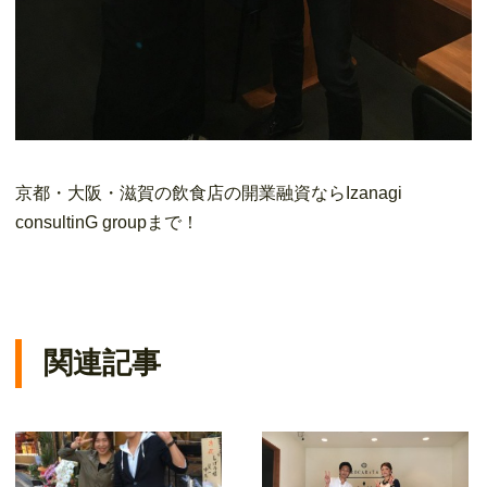
京都・大阪・滋賀の飲食店の開業融資ならIzanagi
consultinG groupまで！
関連記事