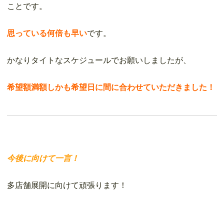
ことです。
思っている何倍も早い
です。
かなりタイトなスケジュールでお願いしましたが、
希望額満額
しかも
希望日に間に合わせていただきました！
今後に向けて一言！
多店舗展開に向けて頑張ります！