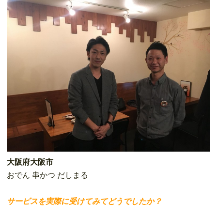
大阪府大阪市
おでん 串かつ だしまる
サービスを実際に受けてみてどうでしたか？