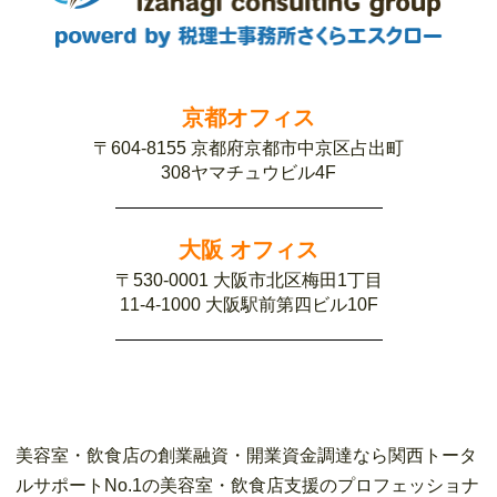
京都オフィス
〒604-8155 京都府京都市中京区占出町
308ヤマチュウビル4F
大阪 オフィス
〒530-0001 大阪市北区梅田1丁目
11-4-1000 大阪駅前第四ビル10F
美容室・飲食店の創業融資・開業資金調達なら関西トータ
ルサポートNo.1の美容室・飲食店支援のプロフェッショナ