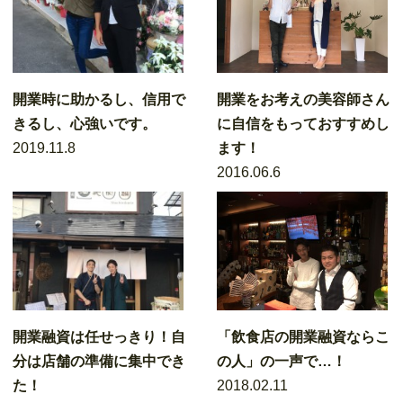
開業時に助かるし、信用で
開業をお考えの美容師さん
きるし、心強いです。
に自信をもっておすすめし
2019.11.8
ます！
2016.06.6
開業融資は任せっきり！自
「飲食店の開業融資ならこ
分は店舗の準備に集中でき
の人」の一声で…！
た！
2018.02.11