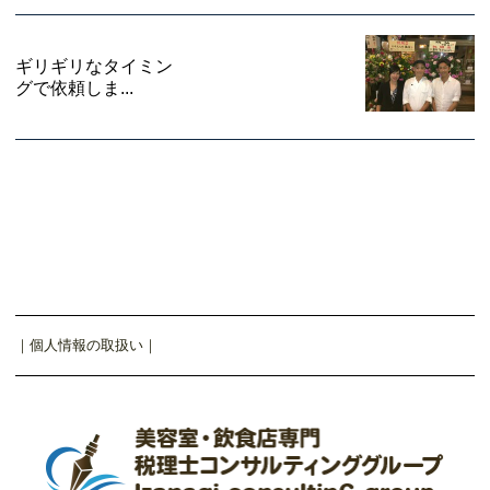
ギリギリなタイミン
グで依頼しま...
｜
個人情報の取扱い
｜