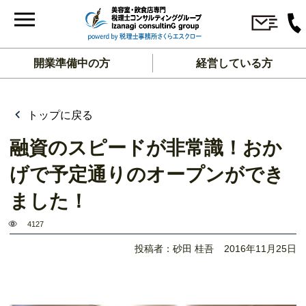
開業準備中の方
経営している方
トップに戻る
融資のスピードが非常識！おか
げで予定通りのオープンができ
ました！
4127
投稿者：砂田 桂吾
2016年11月25日