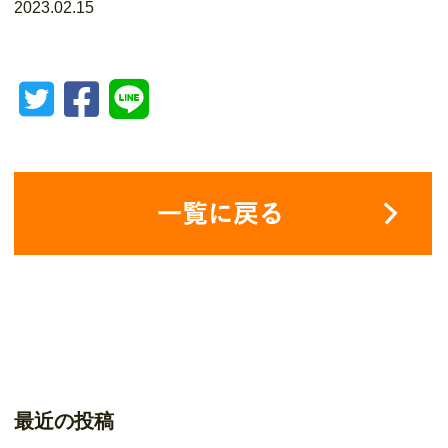
2023.02.15
最近の投稿