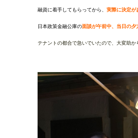
融資に着手してもらってから、
実際に決定が
日本政策金融公庫の
面談が午前中、当日の夕
テナントの都合で急いでいたので、大変助か