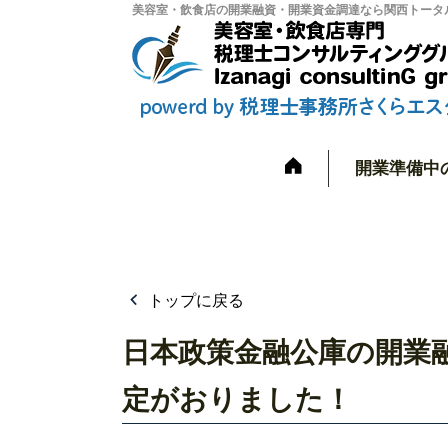
美容室・飲食店の開業融資・開業資金調達なら関西トータル
開業準備中
トップに戻る
日本政策金融公庫の開業
定がおりました！