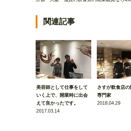
関連記事
美容師として仕事をして
さすが飲食店の
いく上で、開業時に出会
専門家
えて良かったです。
2018.04.29
2017.03.14