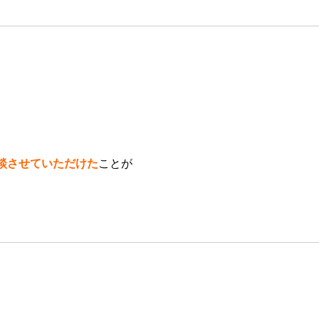
談させていただけた
ことが