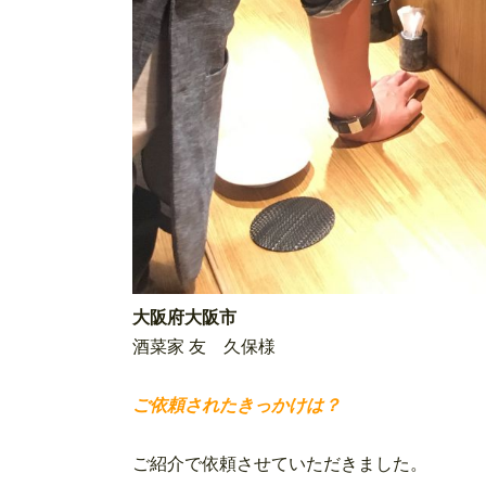
大阪府大阪市
酒菜家 友 久保様
ご依頼されたきっかけは？
ご紹介で依頼させていただきました。