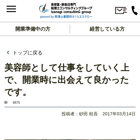
開業準備中の方
経営している方
トップに戻る
美容師として仕事をしていく上
で、開業時に出会えて良かった
です。
4875
投稿者：砂田 桂吾
2017年03月14日