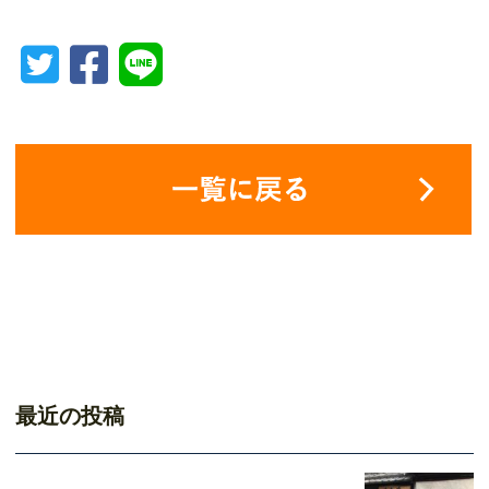
最近の投稿