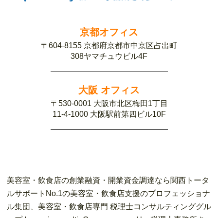
京都オフィス
〒604-8155 京都府京都市中京区占出町
308ヤマチュウビル4F
大阪 オフィス
〒530-0001 大阪市北区梅田1丁目
11-4-1000 大阪駅前第四ビル10F
美容室・飲食店の創業融資・開業資金調達なら関西トータ
ルサポートNo.1の美容室・飲食店支援のプロフェッショナ
ル集団、美容室・飲食店専門 税理士コンサルティンググル