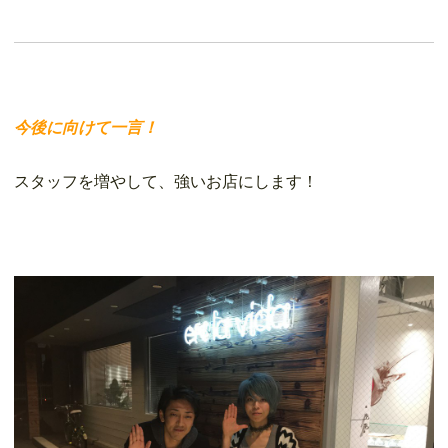
今後に向けて一言！
スタッフを増やして、強いお店にします！