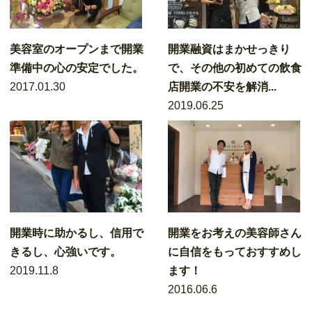
美容室のオープンまで開業
開業融資はまかせっきり
準備中の心の安定でした。
で、その他の初めての飲食
2017.01.30
店開業の不安を解消...
2019.06.25
開業時に助かるし、信用で
開業をお考えの美容師さん
きるし、心強いです。
に自信をもっておすすめし
2019.11.8
ます！
2016.06.6