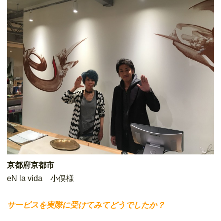
京都府京都市
eN la vida 小俣様
サービスを実際に受けてみてどうでしたか？