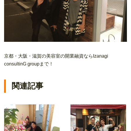
京都・大阪・滋賀の美容室の開業融資ならIzanagi
consultinG groupまで！
関連記事