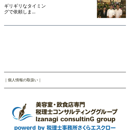
ギリギリなタイミン
グで依頼しま...
｜
個人情報の取扱い
｜