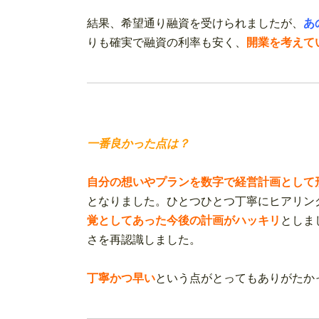
結果、希望通り融資を受けられましたが、
あ
りも確実で融資の利率も安く、
開業を考えて
一番良かった点は？
自分の想いやプランを数字で経営計画として
となりました。ひとつひとつ丁寧にヒアリン
覚としてあった今後の計画がハッキリ
としま
さを再認識しました。
丁寧かつ早い
という点がとってもありがたか