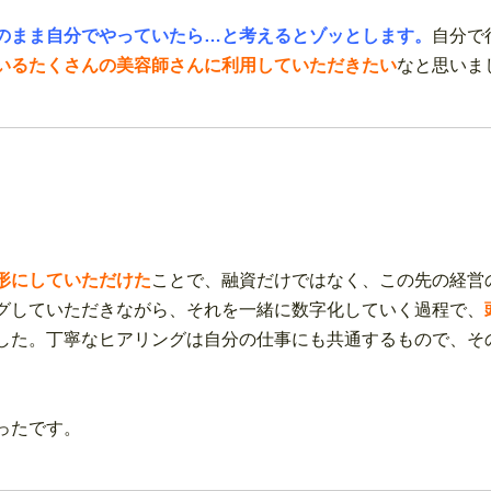
のまま自分でやっていたら…と考えるとゾッとします。
自分で
いるたくさんの美容師さんに利用していただきたい
なと思いま
形にしていただけた
ことで、融資だけではなく、この先の経営
グしていただきながら、それを一緒に数字化していく過程で、
した。丁寧なヒアリングは自分の仕事にも共通するもので、そ
ったです。