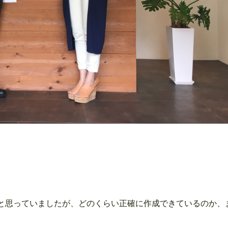
と思っていましたが、どのくらい正確に作成できているのか、