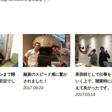
ンまで開
融資のスピード感に驚か
美容師として仕事を
安定でし
されました！
いく上で、開業時に
2017.09.24
えて良かったです。
2017.03.14