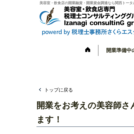
美容室・飲食店の開業融資・開業資金調達なら関西トータル
開業準備中
トップに戻る
開業をお考えの美容師さ
ます！