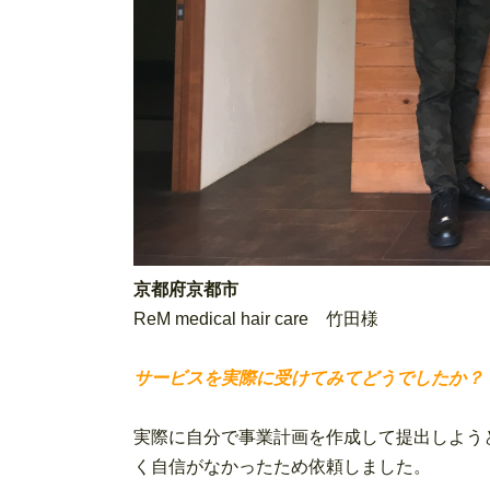
京都府京都市
ReM medical hair care 竹田様
サービスを実際に受けてみてどうでしたか？
実際に自分で事業計画を作成して提出しよう
く自信がなかったため依頼しました。