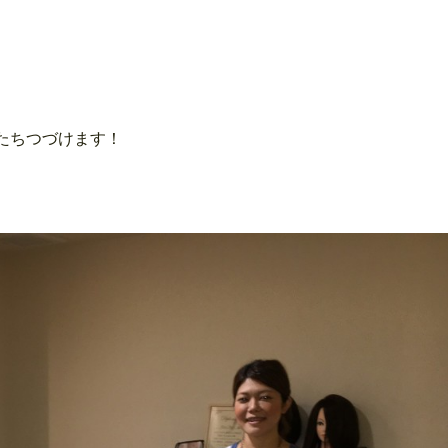
たちつづけます！