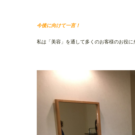
今後に向けて一言！
私は「美容」を通して多くのお客様のお役に